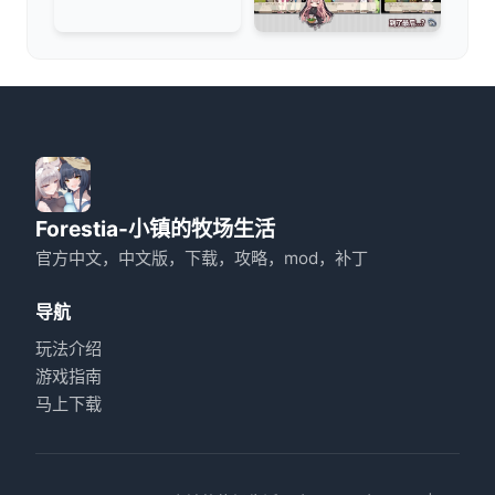
Forestia-小镇的牧场生活
官方中文，中文版，下载，攻略，mod，补丁
导航
玩法介绍
游戏指南
马上下载