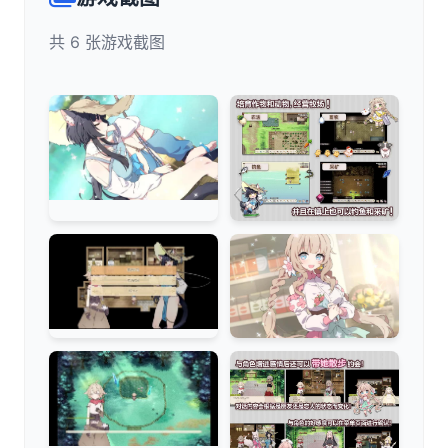
共 6 张游戏截图