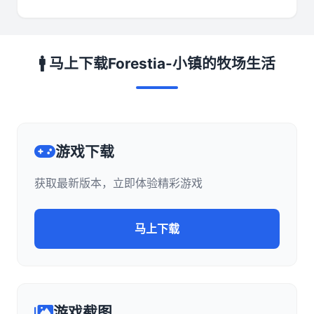
🚹 马上下载Forestia-小镇的牧场生活
游戏下载
获取最新版本，立即体验精彩游戏
马上下载
游戏截图