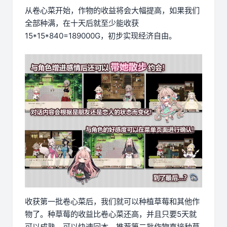
从卷心菜开始，作物的收益将会大幅提高，如果我们
全部种满，在十天后就至少能收获
15*15*840=189000G，初步实现经济自由。
收获第一批卷心菜后，我们就可以种植草莓和其他作
物了。种草莓的收益比卷心菜还高，并且只要5天就
可以成熟，可以快速回本，推荐第二批作物直接种草