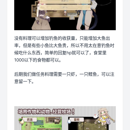
没有料理可以增加钓鱼的收获量，只能增加大鱼出
率，但是有些小鱼比大鱼贵，所以不用太在意钓鱼时
候吃什么东西，简单的回复hp就可以了，食堂里
1000以下的食物都可以。
后期我们做任务料理需要一只虾，一只鲣鱼，可以注
意留一下。