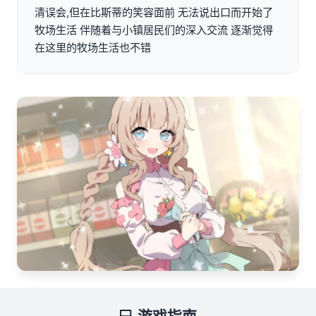
清误会,但在比斯蒂的笑容面前 无法说出口而开始了
牧场生活 伴随着与小镇居民们的深入交流 逐渐觉得
在这里的牧场生活也不错