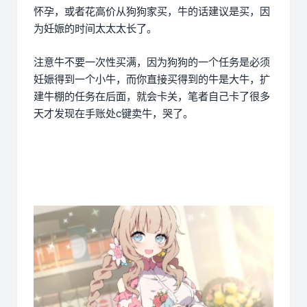
怀孕，或者花高价从狗狗家买，牛的话建议是买，因
为妊娠的时间太太太长了。
注意牛不要一次性买满，因为狗狗的一个任务是必须
妊娠得到一个小牛，而你直接买得到的牛是大牛，扩
建牛棚的任务在后面，就会卡关，笔者自己卡了很多
天才发现在手账处c键卖牛，哭了。