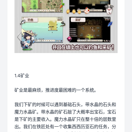
1.4矿业
矿业是最麻烦，推进度最困难的一个系统。
我们下矿的时候可以遇到基础石头，带水晶的石头和
魔力水晶矿。带水晶的矿石敲了大概率出宝石，宝石
是下矿的主要收入。魔力水晶矿只在整十倍的层数里
出。我们在铁匠处有一个收集西西历亚石的任务，分