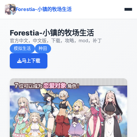
Forestia-小镇的牧场生活
Forestia-小镇的牧场生活
官方中文，中文版，下载，攻略，mod，补丁
模拟生活
种田
马上下载