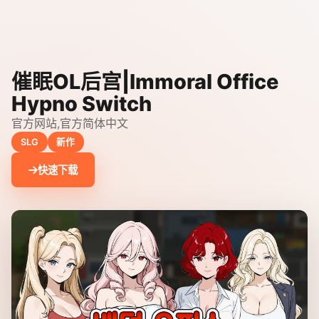
催眠OL后宫|Immoral Office
Hypno Switch
官方网站,官方简体中文
SLG
新作
快速下载