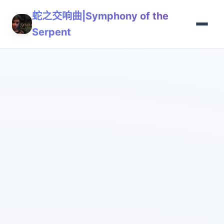
蛇之交响曲|Symphony of the
Serpent