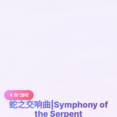
🧴 热门游戏
蛇之交响曲|Symphony of
the Serpent