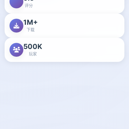
评分
1M+
下载
500K
玩家