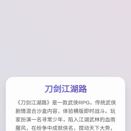
刀剑江湖路
《刀剑江湖路》是一款武侠RPG，传统武侠
剧情混合沙盒内容，体验横版即时战斗。玩
家扮演一名寻常少年，陷入江湖武林的血雨
腥风，在纷争中成就侠名，搅动天下大势，