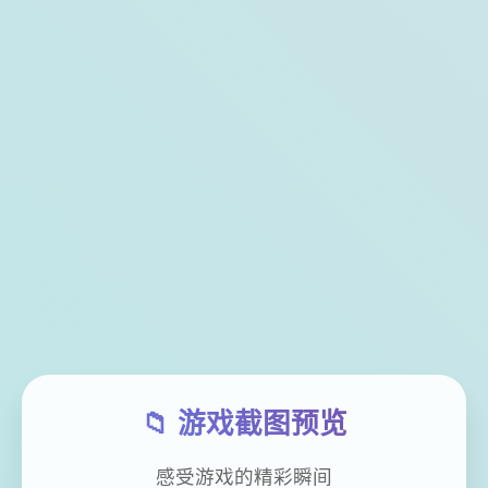
📁 游戏截图预览
感受游戏的精彩瞬间