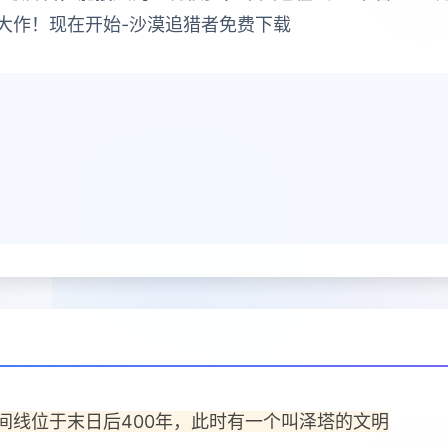
大作！现在开始-沙漠追猎者免费下载
间线位于末日后400年，此时有一个叫泽塔的文明