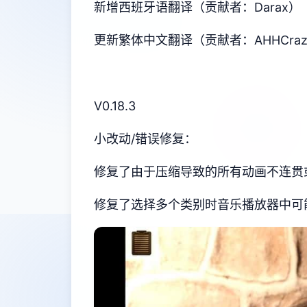
新增西班牙语翻译（贡献者：Darax）
更新繁体中文翻译（贡献者：AHHCraz
V0.18.3
小改动/错误修复：
修复了由于压缩导致的所有动画不连贯
修复了选择多个类别时音乐播放器中可