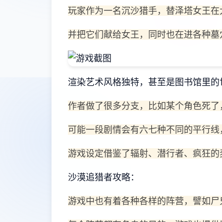
玩家作为一名沉沙猎手，替泽塔女王在
并把它们献给女王，同时也在进各种墓
渲染艺术风格独特，甚至是图书馆里的
作者做了很多分支，比如某个角色死了
可能一段剧情会有六七种不同的平行线
游戏设定借鉴了辐射、潜行者、疯狂的
沙漠追猎者攻略：
游戏中也有着各种各样的阵营，譬如尸