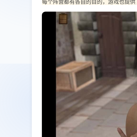
每个阵营都有各自的目的，游戏也提供