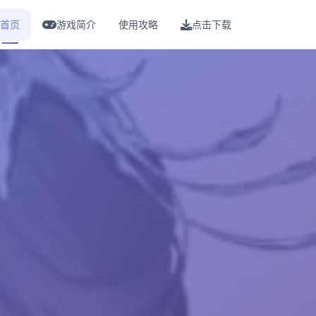
首页
游戏简介
使用攻略
点击下载