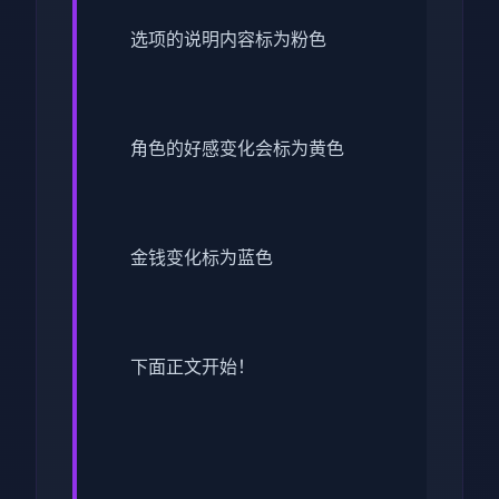
选项的说明内容标为粉色
角色的好感变化会标为黄色
金钱变化标为蓝色
下面正文开始！