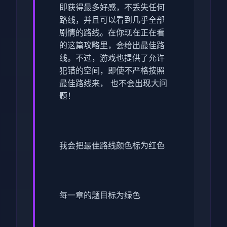
即获得最多好感，不丢失任何
路线，并且可以看到几乎全部
剧情的路线。在你现在正在看
的这篇攻略里，会给出最佳路
线。不过，游戏也提供了允许
犯错的空间，即使不严格按照
最佳路线来， 也不会出现大问
题！
我会把最佳路线颜色标为红色
每一章的题目标为绿色