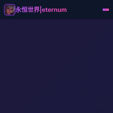
永恒世界|eternum