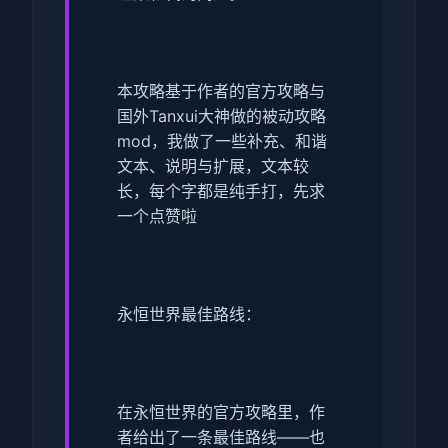
本攻略基于作者的官方攻略与
国外Tanxui大神做的被动攻略
mod，我做了一些补充、和谐
文本、说明与扩展，文本较
长，每个字都是纯手打，先求
一个点赞啦
永恒世界最佳路线：
在永恒世界的官方攻略里，作
者给出了一条最佳路线——也