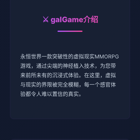
⚔️ galGame介绍
永恒世界一款突破性的虚拟现实MMORPG
游戏，通过尖端的神经植入技术，为您带
来前所未有的沉浸式体验。在这里，虚拟
与现实的界限被完全模糊，每一个感官体
验都令人难以置信的真实。