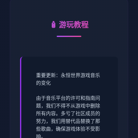
🧴 游玩教程
重要更新：永恒世界游戏音乐
的变化
由于音乐平台的许可和指南问
题，我们不得不从游戏中删除
所有内容。多亏了社区成员的
努力，我们用替代品替换了那
些歌曲，确保游戏体验不受影
响。