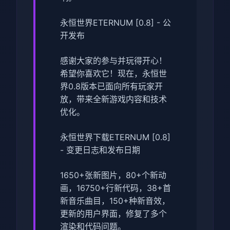
永恒世界ETERNUM [0.8] - 公
开发布
感谢大家的参与并玩得开心！
希望你喜欢它！现在，永恒世
界0.8版本已面向所有玩家开
放，带来全新游戏内容和技术
优化。
永恒世界下载ETERNUM [0.8]
- 变更日志和发布日期
1650+张新图片，80+个新动
画，16750+行新代码，38+首
新音乐曲目，150+种新音效，
更新的用户界面，修复了多个
渲染和代码问题。