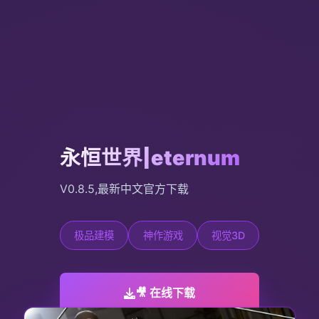
永恒世界|eternum
V0.8.5,最新中文官方下载
极品建模
神作游戏
视觉3D
🎥 在线下载