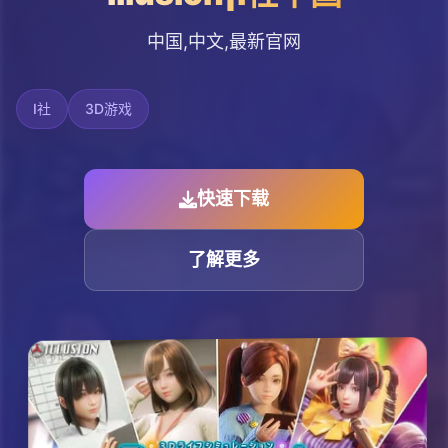
中国,中文,最新官网
I社
3D游戏
快速下载
了解更多