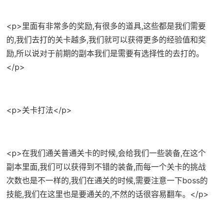
<p>里面有非常多的奖励,有很多的道具,这些都是我们需要
的,我们去打的关卡越多,我们就可以获得更多的经验值和奖
励,所以说对于前期的副本我们是需要有选择性的去打的。
</p>
<p>关卡打法</p>
<p>在我们通关普通关卡的时候,会给我们一些装备,在这个
副本里面,我们可以获得到不错的装备,而每一个关卡的挑战
次数也是不一样的,我们在通关的时候,需要注意一下boss的
技能,我们在这里也是要通关的,不然的话很容易翻车。</p>