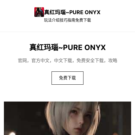
真红玛瑙~PURE ONYX
玩法介绍
技巧指南
免费下载
真红玛瑙~PURE ONYX
官网，官方中文，中文下载，免费安全下载，攻略
免费下载