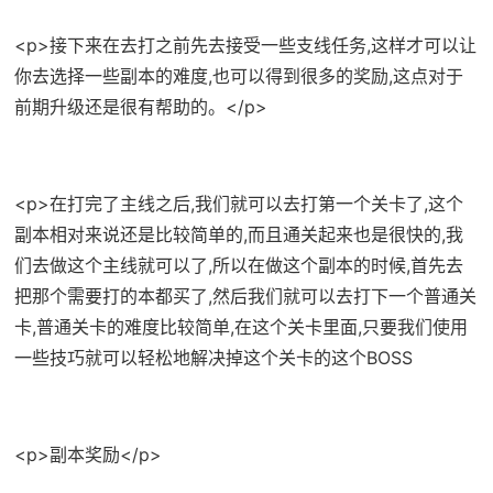
<p>接下来在去打之前先去接受一些支线任务,这样才可以让
你去选择一些副本的难度,也可以得到很多的奖励,这点对于
前期升级还是很有帮助的。</p>
<p>在打完了主线之后,我们就可以去打第一个关卡了,这个
副本相对来说还是比较简单的,而且通关起来也是很快的,我
们去做这个主线就可以了,所以在做这个副本的时候,首先去
把那个需要打的本都买了,然后我们就可以去打下一个普通关
卡,普通关卡的难度比较简单,在这个关卡里面,只要我们使用
一些技巧就可以轻松地解决掉这个关卡的这个BOSS
<p>副本奖励</p>