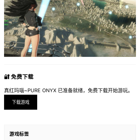
🔐 免费下载
真红玛瑙~PURE ONYX 已准备就绪，免费下载开始游玩。
下载游戏
游戏标签