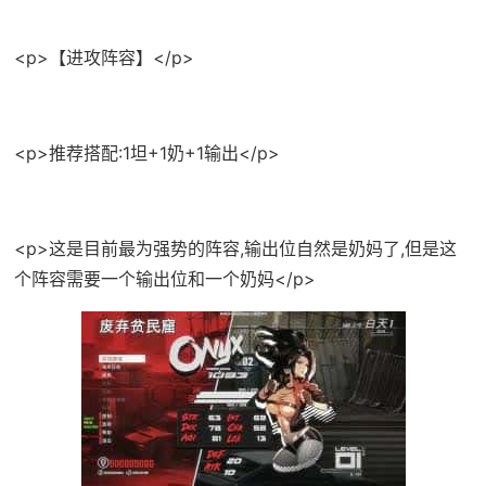
<p>【进攻阵容】</p>
<p>推荐搭配:1坦+1奶+1输出</p>
<p>这是目前最为强势的阵容,输出位自然是奶妈了,但是这
个阵容需要一个输出位和一个奶妈</p>