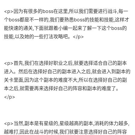
<p>因为有很多的boss在这里,所以我们需要进行战斗,每一
个boss都是不一样的,我们要熟悉boss的技能和技能,这样才
能快速的通关,下面就跟着小编一起来了解一下这个boss的
技能,以及她的一些打法攻略吧。</p>
<p>首先,我们在选择好职业之后,就要选择适合自己的副本
进入。然后在选择好自己的副本进入之后,就会进入到副本的
关卡里面,因为这个副本的难度不大,所以在选择好自己的副
本之后,就需要再来选择好自己的阵容和副本的难度了。
</p>
<p>当然,副本是有星级的,星级越高的副本,消耗的体力越多,
越难打,因此在战斗的时候,我们就要注意选择好自己的阵容