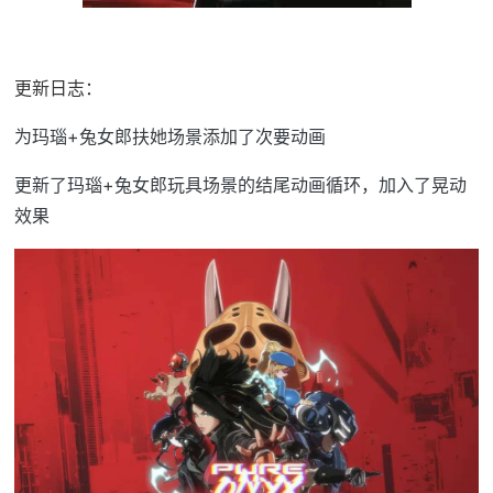
更新日志：
为玛瑙+兔女郎扶她场景添加了次要动画
更新了玛瑙+兔女郎玩具场景的结尾动画循环，加入了晃动
效果