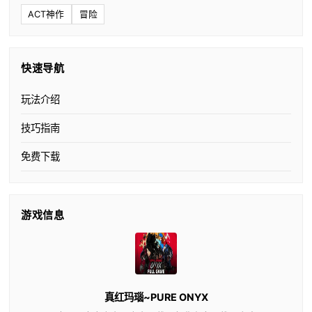
ACT神作
冒险
快速导航
玩法介绍
技巧指南
免费下载
游戏信息
真红玛瑙~PURE ONYX