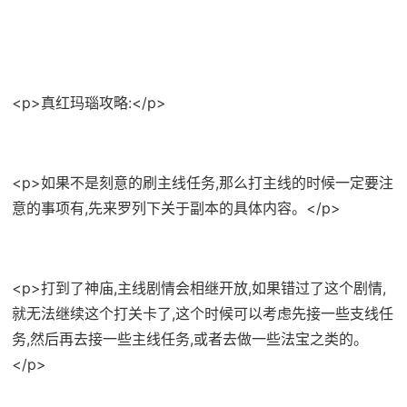
<p>真红玛瑙攻略:</p>
<p>如果不是刻意的刷主线任务,那么打主线的时候一定要注
意的事项有,先来罗列下关于副本的具体内容。</p>
<p>打到了神庙,主线剧情会相继开放,如果错过了这个剧情,
就无法继续这个打关卡了,这个时候可以考虑先接一些支线任
务,然后再去接一些主线任务,或者去做一些法宝之类的。
</p>