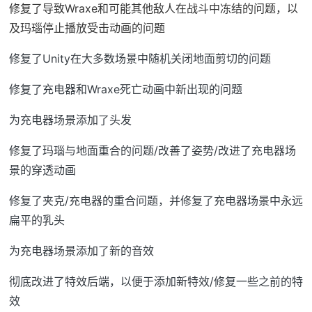
修复了导致Wraxe和可能其他敌人在战斗中冻结的问题，以
及玛瑙停止播放受击动画的问题
修复了Unity在大多数场景中随机关闭地面剪切的问题
修复了充电器和Wraxe死亡动画中新出现的问题
为充电器场景添加了头发
修复了玛瑙与地面重合的问题/改善了姿势/改进了充电器场
景的穿透动画
修复了夹克/充电器的重合问题，并修复了充电器场景中永远
扁平的乳头
为充电器场景添加了新的音效
彻底改进了特效后端，以便于添加新特效/修复一些之前的特
效