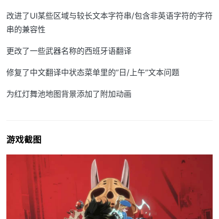
改进了UI某些区域与较长文本字符串/包含非英语字符的字符
串的兼容性
更改了一些武器名称的西班牙语翻译
修复了中文翻译中状态菜单里的”日/上午”文本问题
为红灯舞池地图背景添加了附加动画
游戏截图