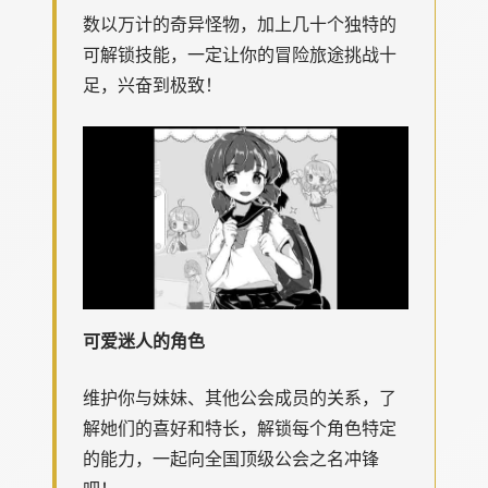
数以万计的奇异怪物，加上几十个独特的
可解锁技能，一定让你的冒险旅途挑战十
足，兴奋到极致！
可爱迷人的角色
维护你与妹妹、其他公会成员的关系，了
解她们的喜好和特长，解锁每个角色特定
的能力，一起向全国顶级公会之名冲锋