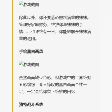
除此以外，你还要悉心照料病重的妹妹。
管理好家庭财务，维护你与妹妹的亲
情……也许终有一日，你能够解开妹妹病
重的谜团。
手绘黑白画风
虽然画面缺少色彩，但游戏中的世界绝对
五彩缤纷！令人惊叹的黑白画面个性十
足，一定会给你留下绝妙的回忆！
独特战斗系统