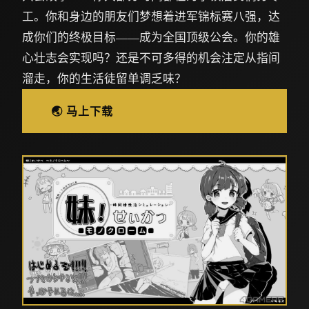
工。你和身边的朋友们梦想着进军锦标赛八强，达
成你们的终极目标——成为全国顶级公会。你的雄
心壮志会实现吗？还是不可多得的机会注定从指间
溜走，你的生活徒留单调乏味？
🌏 马上下载