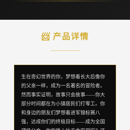
📨 产品详情
生在奇幻世界的你，梦想着长大后像你
的父亲一样，成为一名著名的冒险者。
然而事实证明，故事只会故事——你大
部分时间都在为小镇居民们打零工。你
和身边的朋友们梦想着进军锦标赛八
强，达成你们的终极目标——成为全国