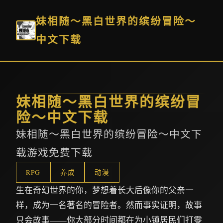
妹相随～黑白世界的缤纷冒险～
中文下载
妹相随～黑白世界的缤纷冒
险～中文下载
妹相随～黑白世界的缤纷冒险～中文下
载游戏免费下载
RPG
养成
动漫
生在奇幻世界的你，梦想着长大后像你的父亲一
样，成为一名著名的冒险者。然而事实证明，故事
只会故事——你大部分时间都在为小镇居民们打零