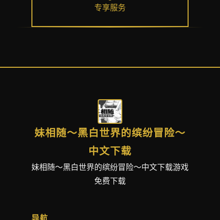
专享服务
妹相随～黑白世界的缤纷冒险～
中文下载
妹相随～黑白世界的缤纷冒险～中文下载游戏
免费下载
导航