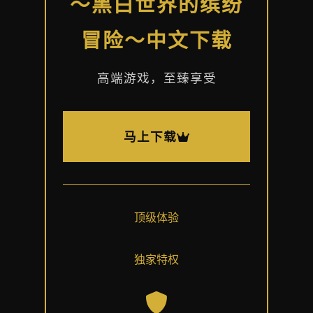
～黑白世界的缤纷
冒险～中文下载
高端游戏，至臻享受
马上下载
顶级体验
独家特权