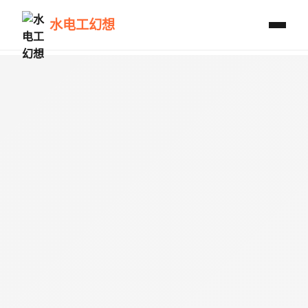
水电工幻想