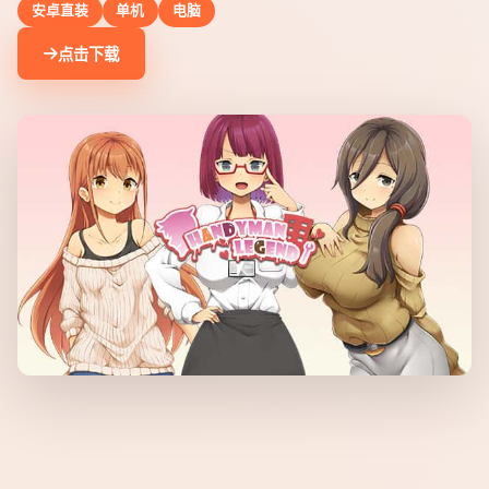
安卓直装
单机
电脑
点击下载