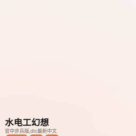
水电工幻想
官中步兵版,dlc最新中文