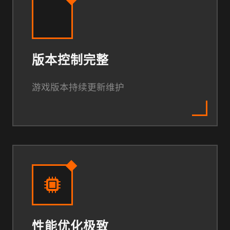
版本控制完整
游戏版本持续更新维护
性能优化极致