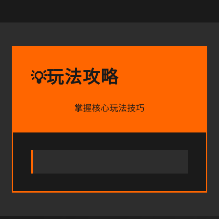
玩法攻略
💡
掌握核心玩法技巧