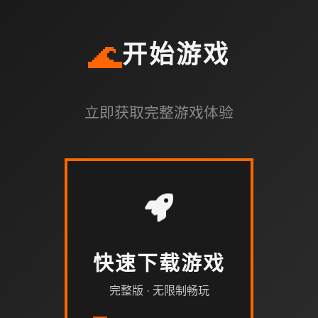
🌊
开始游戏
立即获取完整游戏体验
快速下载游戏
完整版 · 无限制畅玩