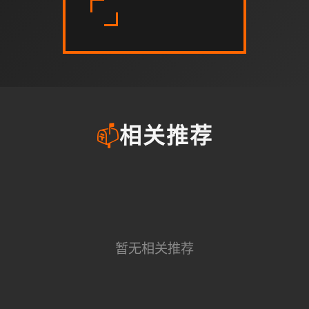
📫
相关推荐
暂无相关推荐