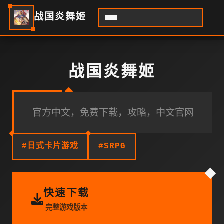
战国炎舞姬
战国炎舞姬
官方中文，免费下载，攻略，中文官网
#日式卡片游戏
#SRPG
快速下载
完整游戏版本