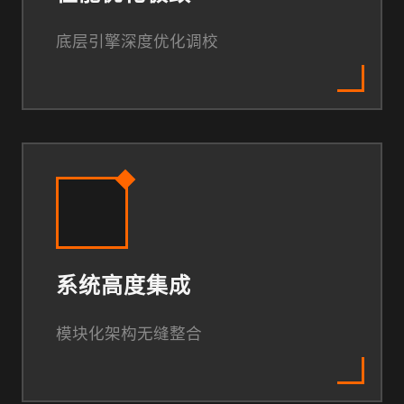
底层引擎深度优化调校
系统高度集成
模块化架构无缝整合