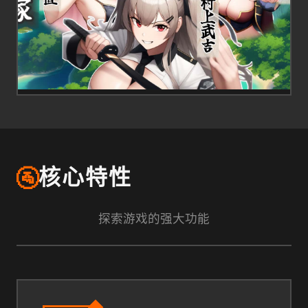
🚰
核心特性
探索游戏的强大功能