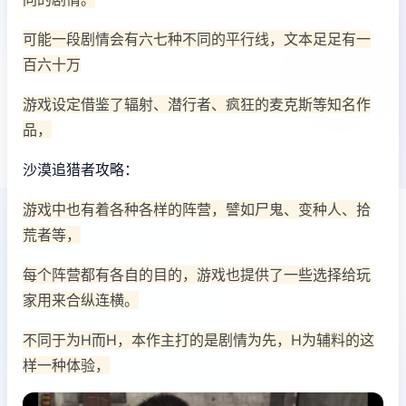
可能一段剧情会有六七种不同的平行线，文本足足有一
百六十万
游戏设定借鉴了辐射、潜行者、疯狂的麦克斯等知名作
品，
沙漠追猎者攻略：
游戏中也有着各种各样的阵营，譬如尸鬼、变种人、拾
荒者等，
每个阵营都有各自的目的，游戏也提供了一些选择给玩
家用来合纵连横。
不同于为H而H，本作主打的是剧情为先，H为辅料的这
样一种体验，