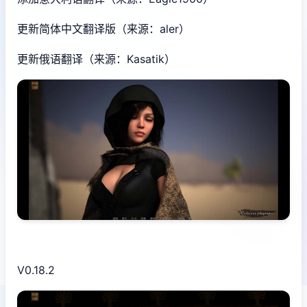
更新简体中文翻译版（来源：aler）
更新俄语翻译（来源：Kasatik）
V0.18.2