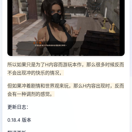
所以如果只是为了H内容而游玩本作，那么很多时候反而
不会出现冲的快乐的情况，
但如果冲着剧情和世界观来玩，那么H内容出现时，反而
会有一种调剂的感觉。
更新日志：
0.18.4 版本