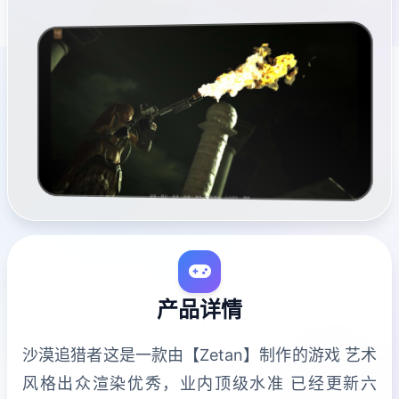
产品详情
沙漠追猎者这是一款由【Zetan】制作的游戏 艺术
风格出众渲染优秀，业内顶级水准 已经更新六