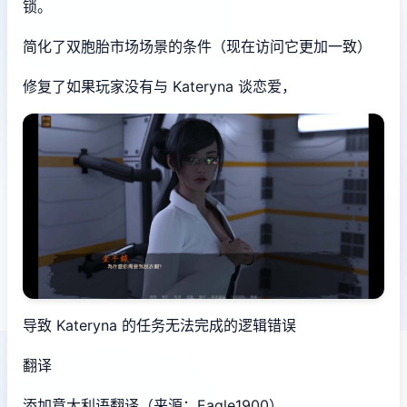
锁。
简化了双胞胎市场场景的条件（现在访问它更加一致）
修复了如果玩家没有与 Kateryna 谈恋爱，
导致 Kateryna 的任务无法完成的逻辑错误
翻译
添加意大利语翻译（来源：Eagle1900）