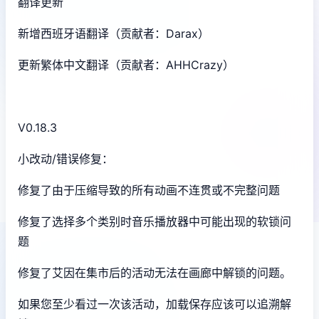
翻译更新
新增西班牙语翻译（贡献者：Darax）
更新繁体中文翻译（贡献者：AHHCrazy）
V0.18.3
小改动/错误修复：
修复了由于压缩导致的所有动画不连贯或不完整问题
修复了选择多个类别时音乐播放器中可能出现的软锁问
题
修复了艾因在集市后的活动无法在画廊中解锁的问题。
如果您至少看过一次该活动，加载保存应该可以追溯解