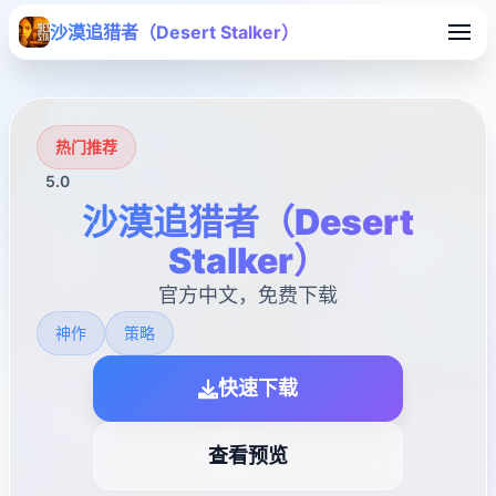
沙漠追猎者（Desert Stalker）
热门推荐
5.0
沙漠追猎者（Desert
Stalker）
官方中文，免费下载
神作
策略
快速下载
查看预览