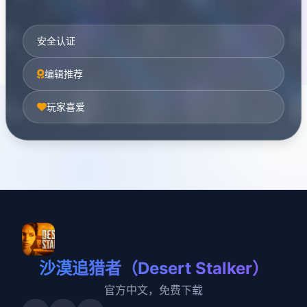
安全认证
编辑推荐
玩家喜爱
沙漠追猎者（Desert Stalker）
官方中文，免费下载