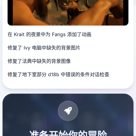
在 Krait 的夜景中为 Fangs 添加了动画
修复了 Ivy 电脑中缺失的背景图片
修复了法典中缺失的背景图像
修复了地下室部分 d18b 中错误的条件对话检查
准备开始你的冒险