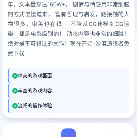
年，文本量高达160W+。 剧情与情感用非常细腻
的方式慢慢道来， 富有哲理与启发，能接触的人
物很多，审美也在线。 不管从CG建模到CG渲
染，都是电影级别的！ 动态内容也非常的细腻！
绝对是不可错过的大作！现在开始-沙漠追猎者免
费下载
精美的游戏画面
丰富的游戏内容
流畅的操作体验