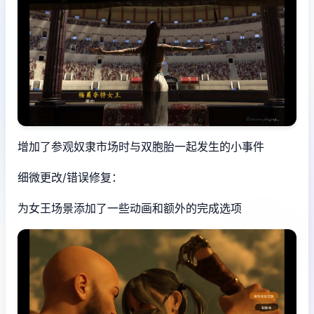
增加了参观奴隶市场时与双胞胎一起发生的小事件
细微更改/错误修复：
为女王场景添加了一些动画和额外的完成选项