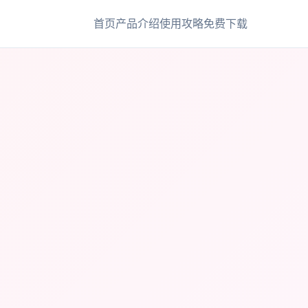
首页
产品介绍
使用攻略
免费下载