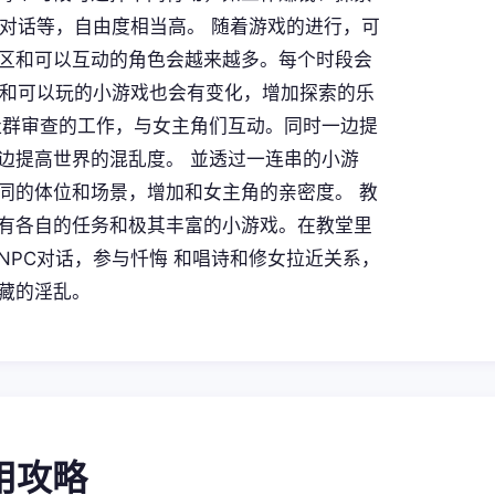
C对话等，自由度相当高。 随着游戏的进行，可
区和可以互动的角色会越来越多。每个时段会
C和可以玩的小游戏也会有变化，增加探索的乐
社群审查的工作，与女主角们互动。同时一边提
边提高世界的混乱度。 並透过一连串的小游
同的体位和场景，增加和女主角的亲密度。 教
有各自的任务和极其丰富的小游戏。在教堂里
NPC对话，参与忏悔 和唱诗和修女拉近关系，
藏的淫乱。
使用攻略