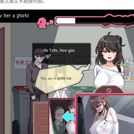
修復俄文版文字跑版问题。