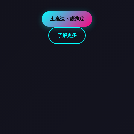
高速下载游戏
了解更多