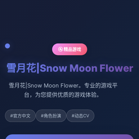
🚰 精品游戏
雪月花|Snow Moon Flower
雪月花|Snow Moon Flower。专业的游戏平
台，为您提供优质的游戏体验。
#官方中文
#角色扮演
#动态CV