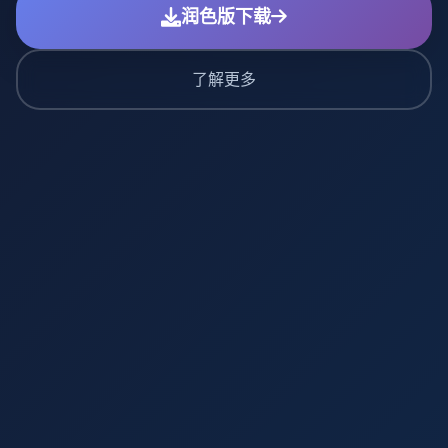
润色版下载
了解更多