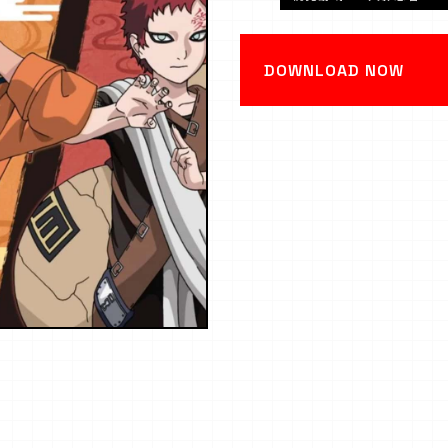
DOWNLOAD NOW