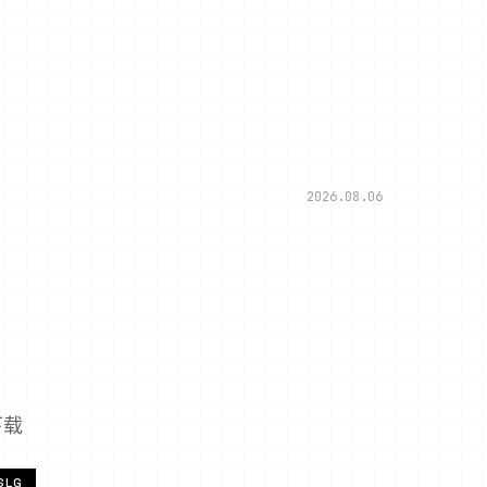
2026.08.06
下载
SLG