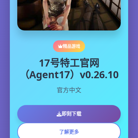
精品游戏
17号特工官网
（Agent17）v0.26.10
官方中文
即刻下载
了解更多