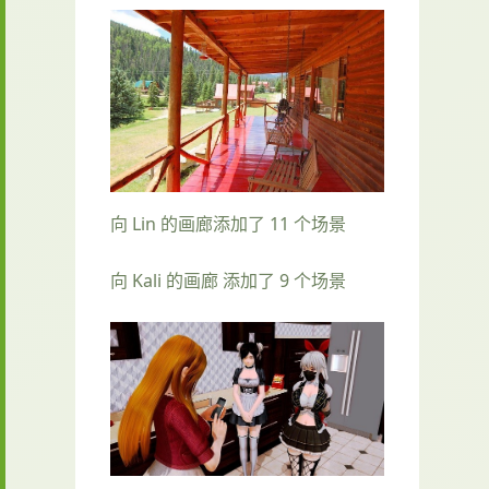
向 Lin 的画廊添加了 11 个场景
向 Kali 的画廊 添加了 9 个场景