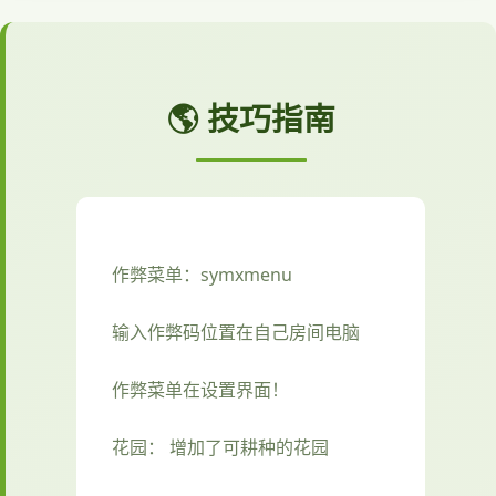
🌎 技巧指南
作弊菜单：symxmenu
输入作弊码位置在自己房间电脑
作弊菜单在设置界面！
花园： 增加了可耕种的花园