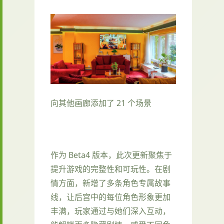
向其他画廊添加了 21 个场景
作为 Beta4 版本，此次更新聚焦于
提升游戏的完整性和可玩性。在剧
情方面，新增了多条角色专属故事
线，让后宫中的每位角色形象更加
丰满，玩家通过与她们深入互动，