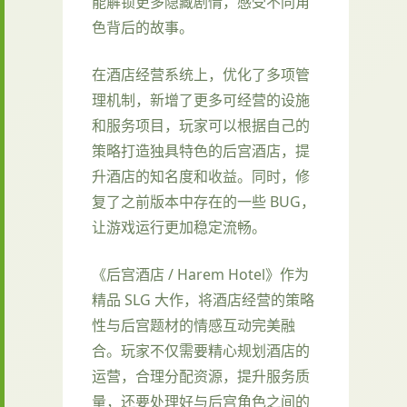
能解锁更多隐藏剧情，感受不同角
色背后的故事。
在酒店经营系统上，优化了多项管
理机制，新增了更多可经营的设施
和服务项目，玩家可以根据自己的
策略打造独具特色的后宫酒店，提
升酒店的知名度和收益。同时，修
复了之前版本中存在的一些 BUG，
让游戏运行更加稳定流畅。
《后宫酒店 / Harem Hotel》作为
精品 SLG 大作，将酒店经营的策略
性与后宫题材的情感互动完美融
合。玩家不仅需要精心规划酒店的
运营，合理分配资源，提升服务质
量，还要处理好与后宫角色之间的