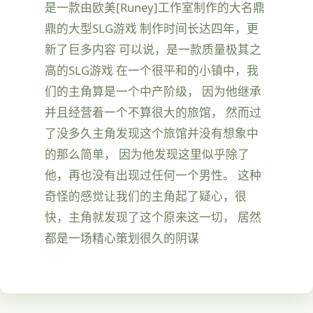
是一款由欧美[Runey]工作室制作的大名鼎
鼎的大型SLG游戏 制作时间长达四年，更
新了巨多内容 可以说，是一款质量极其之
高的SLG游戏 在一个很平和的小镇中，我
们的主角算是一个中产阶级， 因为他继承
并且经营着一个不算很大的旅馆， 然而过
了没多久主角发现这个旅馆并没有想象中
的那么简单， 因为他发现这里似乎除了
他，再也没有出现过任何一个男性。 这种
奇怪的感觉让我们的主角起了疑心，很
快，主角就发现了这个原来这一切， 居然
都是一场精心策划很久的阴谋