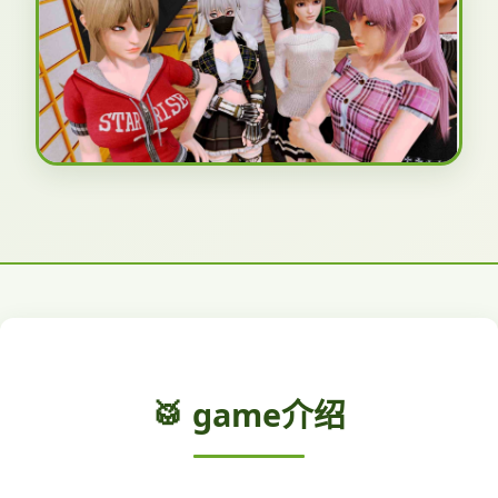
🥁 game介绍