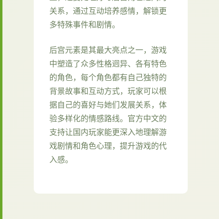
关系，通过互动培养感情，解锁更
多特殊事件和剧情。
后宫元素是其最大亮点之一，游戏
中塑造了众多性格迥异、各有特色
的角色，每个角色都有自己独特的
背景故事和互动方式，玩家可以根
据自己的喜好与她们发展关系，体
验多样化的情感路线。官方中文的
支持让国内玩家能更深入地理解游
戏剧情和角色心理，提升游戏的代
入感。