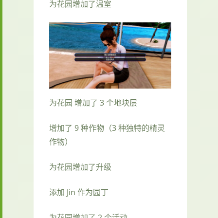
为花园增加了温室
为花园 增加了 3 个地块层
增加了 9 种作物（3 种独特的精灵
作物）
为花园增加了升级
添加 Jin 作为园丁
为花园增加了 2 个活动