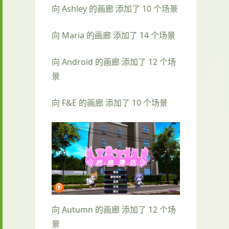
向 Ashley 的画廊 添加了 10 个场景
向 Maria 的画廊 添加了 14 个场景
向 Android 的画廊 添加了 12 个场
景
向 F&E 的画廊 添加了 10 个场景
向 Autumn 的画廊 添加了 12 个场
景