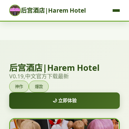
后宫酒店|Harem Hotel
后宫酒店|Harem Hotel
V0.19,中文官方下载最新
神作
爆款
🌙 立即体验