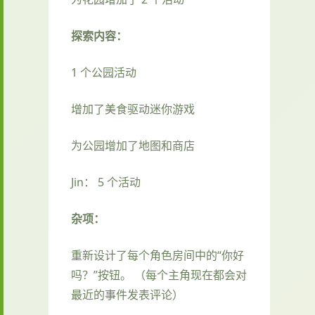
探索内容：
1 个公园活动
增加了美食驱动迷你游戏
为公园增加了地图和商店
Jin： 5 个活动
杂项：
重新设计了每个角色房间中的“你好
吗？”按钮。 （每个主角现在都会对
最近的事件发表评论）