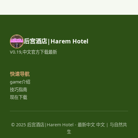
后宫酒店|Harem Hotel
V0.19,中文官方下载最新
快速导航
game介绍
技巧指南
现在下载
© 2025 后宫酒店|Harem Hotel - 最新中文 中文 | 与自然共
生