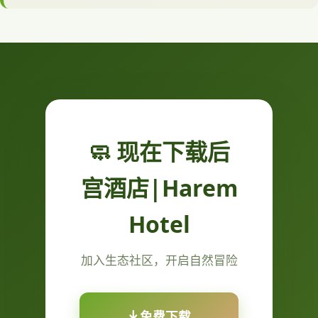
🧼 现在下载后
宫酒店|Harem
Hotel
加入生态社区，开启自然冒险
免费下载