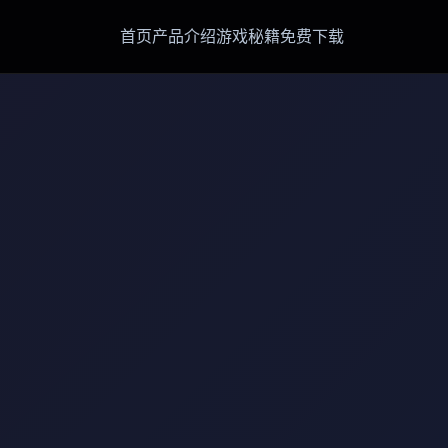
首页
产品介绍
游戏秘籍
免费下载