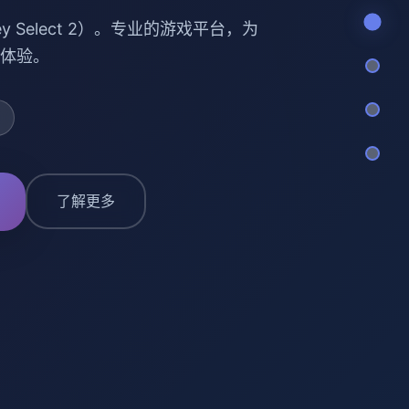
y Select 2）。专业的游戏平台，为
体验。
了解更多