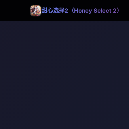
甜心选择2（Honey Select 2）