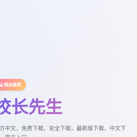
💻 精品推荐
校长先生
方中文，免费下载，安全下载，最新版下载，中文下