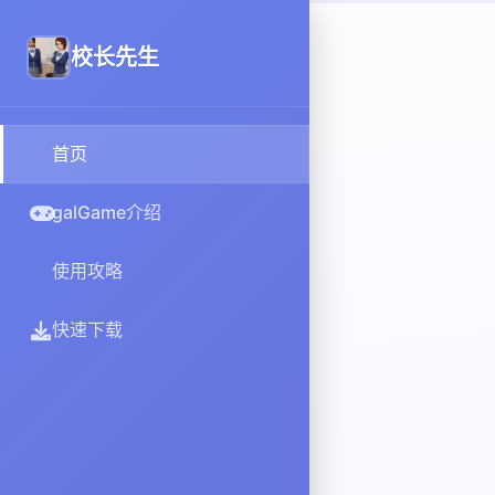
校长先生
首页
galGame介绍
使用攻略
快速下载