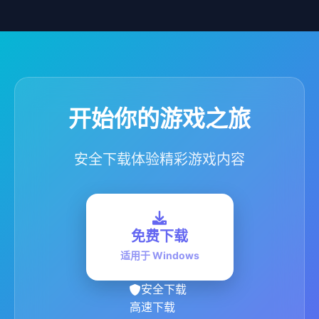
开始你的游戏之旅
安全下载体验精彩游戏内容
免费下载
适用于 Windows
安全下载
高速下载