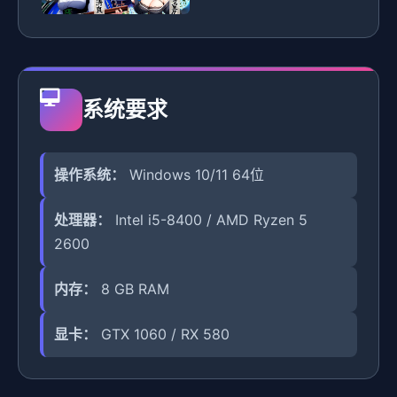
系统要求
操作系统：
Windows 10/11 64位
处理器：
Intel i5-8400 / AMD Ryzen 5
2600
内存：
8 GB RAM
显卡：
GTX 1060 / RX 580