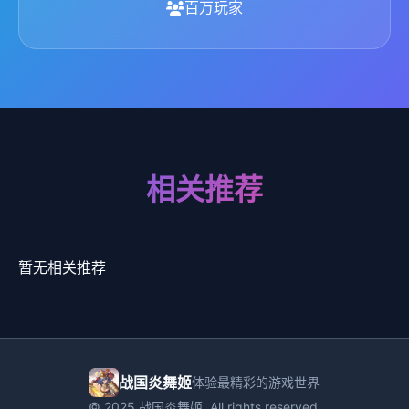
百万玩家
相关推荐
暂无相关推荐
战国炎舞姬
体验最精彩的游戏世界
© 2025 战国炎舞姬. All rights reserved.