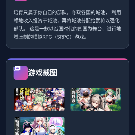
培育只属于你自己的部队，夺取各国的城池， 利用
领地收入投资于城池，再将城池分配给武将以强化
部队。 这是一款以战国时代的四国为舞台，进行地
域压制的模拟RPG（SRPG）游戏。
游戏截图