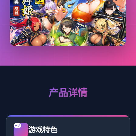
产品详情
游戏特色