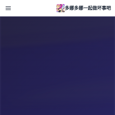
多娜多娜一起做坏事吧