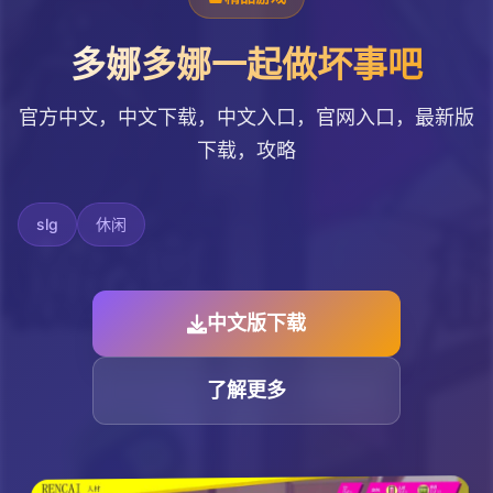
多娜多娜一起做坏事吧
官方中文，中文下载，中文入口，官网入口，最新版
下载，攻略
slg
休闲
中文版下载
了解更多