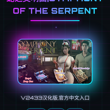
OF THE SERPENT
V2433汉化版,官方中文入口