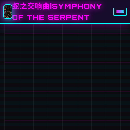
蛇之交响曲|SYMPHONY
OF THE SERPENT