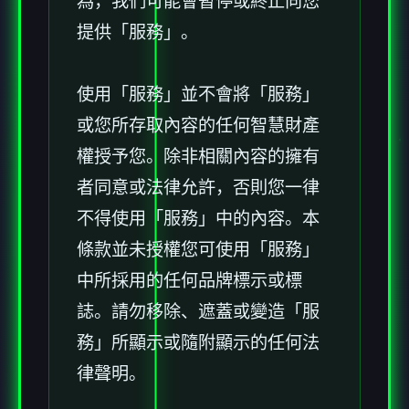
為，我們可能會暫停或終止向您
提供「服務」。
使用「服務」並不會將「服務」
或您所存取內容的任何智慧財產
權授予您。除非相關內容的擁有
者同意或法律允許，否則您一律
不得使用「服務」中的內容。本
條款並未授權您可使用「服務」
中所採用的任何品牌標示或標
誌。請勿移除、遮蓋或變造「服
務」所顯示或隨附顯示的任何法
律聲明。