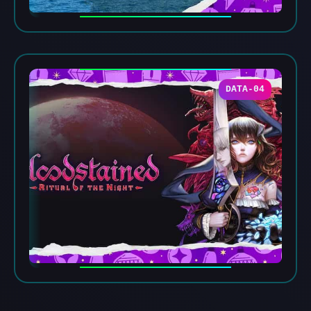
DATA-04