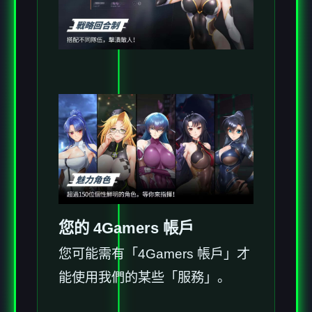
您的 4Gamers 帳戶
您可能需有「4Gamers 帳戶」才
能使用我們的某些「服務」。