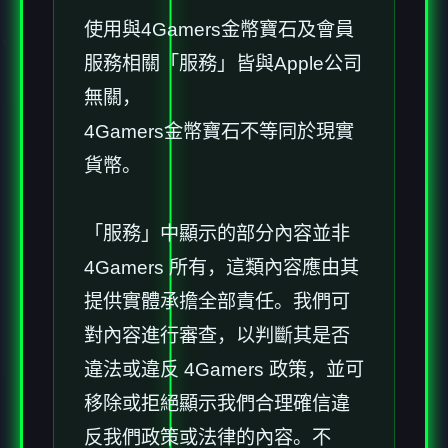
使用與4Gamers金幣寶石及會員
服務相關「服務」皆與Apple公司
無關，
4Gamers金幣寶石不等同於現實
貨幣。
「服務」中顯示的部分內容並非
4Gamers 所有，這類內容應由其
提供實體承擔全部責任。我們可
對內容進行審查，以判斷其是否
違法或違反 4Gamers 政策，並可
移除或拒絕顯示我們合理確信違
反我們政策或法律的內容。不