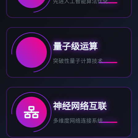
先进人工智能算法优化
量子级运算
突破性量子计算技术
神经网络互联
多维度网络连接系统