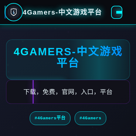
4Gamers-中文游戏平台
4GAMERS-中文游戏
平台
下载，免费，官网，入口，平台
#4Gamers平台
#4Gamers