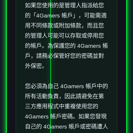
如果您使用的是管理人指派給您
的「4Gamers 帳戶」，可能需適
用不同條款或附加條款，而且您
的管理人可能可以存取或停用您
的帳戶。為保護您的 4Gamers 帳
戶，請務必保管好您的密碼並對
外保密。
您必須為自己 4Gamers 帳戶中的
所有活動負責，因此請避免在第
三方應用程式中重複使用您的
4Gamers 帳戶密碼。如果您發現
自己的 4Gamers 帳戶或密碼遭人