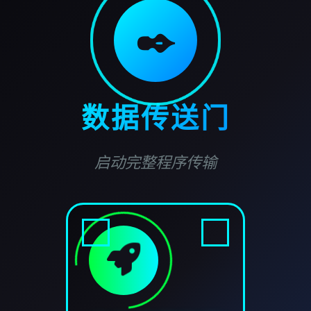
✒️
数据传送门
启动完整程序传输