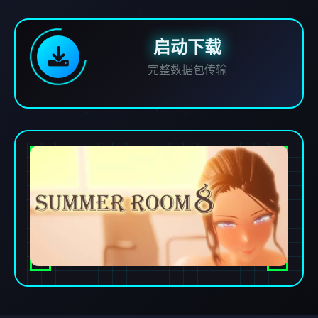
启动下载
完整数据包传输