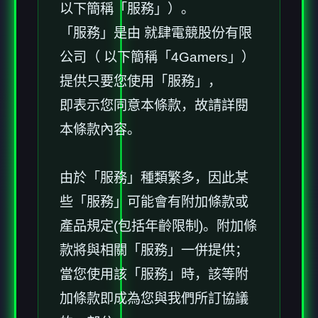
以下簡稱「服務」）。
「服務」是由 就肆電競股份有限
公司（ 以下簡稱「4Gamers」）
提供只要您使用「服務」，
即表示您同意本條款，故請詳閱
本條款內容。
由於「服務」種類繁多，因此某
些「服務」可能會有附加條款或
產品規定(包括年齡限制)。附加條
款將與相關「服務」一併提供；
當您使用該「服務」時，該等附
加條款即成為您與我們所訂協議