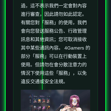
過，這不表示我們一定會對內容
進行審查，因此請勿如此認定。
有關您對「服務」的使用，我們
會向您發送服務公告、行政管理
訊息和其他資訊；您可取消接收
其中某些通訊內容。 4Gamers 的
部分「服務」可以在行動裝置上
使用。但請勿在會分散注意力的
情況下使用這些「服務」，以免
違反交通或安全法規。