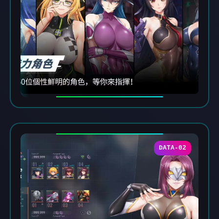
DATA-02