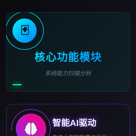
🃏
核心功能模块
系统能力扫描分析
智能AI驱动