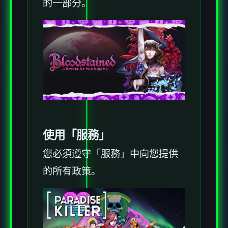
的一部分。
使用「服務」
您必須遵守「服務」中向您提供
的所有政策。