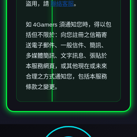
盜用，請
聯絡客服
。
如 4Gamers 須通知您時，得以包
括但不限於：向您註冊之信箱寄
送電子郵件、一般信件、簡訊、
多媒體簡訊、文字訊息、張貼於
本服務網頁，或其他現在或未來
合理之方式通知您，包括本服務
條款之變更。