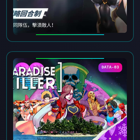
DATA-03