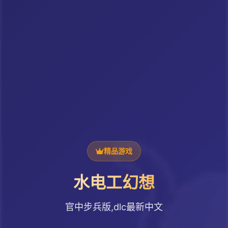
精品游戏
水电工幻想
官中步兵版,dlc最新中文