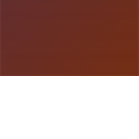
游戏详情
详细介绍