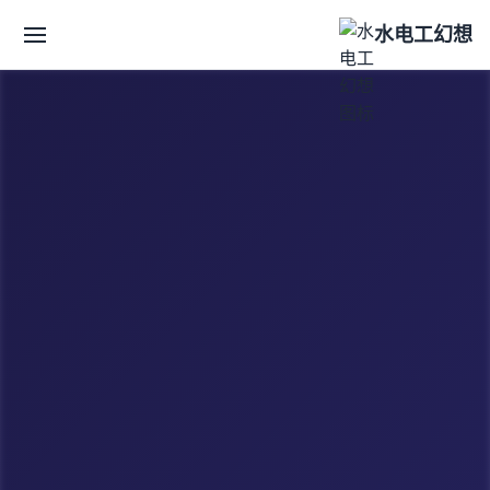
水电工幻想