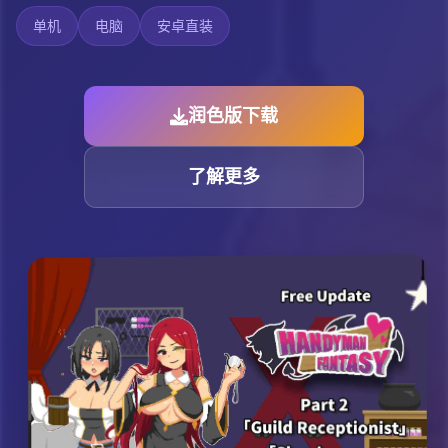
单机
电脑
安卓直装
润色版下载
了解更多