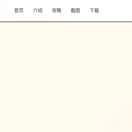
首页
介绍
攻略
截图
下载